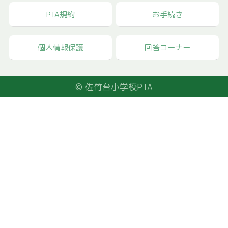
PTA規約
お手続き
個人情報保護
回答コーナー
© 佐竹台小学校PTA