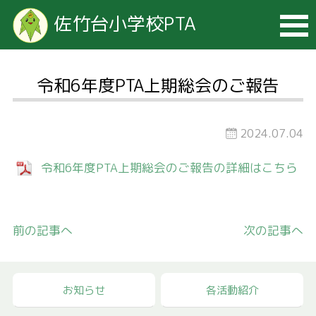
佐竹台小学校PTA
令和6年度PTA上期総会のご報告
2024.07.04
令和6年度PTA上期総会のご報告の詳細はこちら
前の記事へ
次の記事へ
お知らせ
各活動紹介