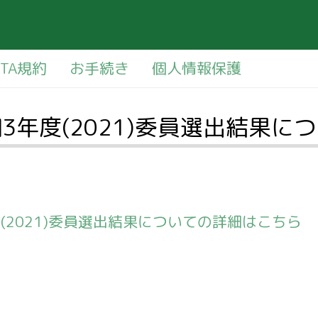
PTA規約
お手続き
個人情報保護
3年度(2021)委員選出結果に
(2021)委員選出結果についての詳細はこちら