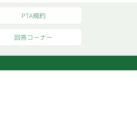
PTA規約
回答コーナー