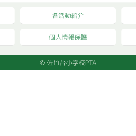
各活動紹介
個人情報保護
© 佐竹台小学校PTA