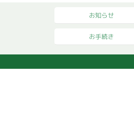
お知らせ
お手続き