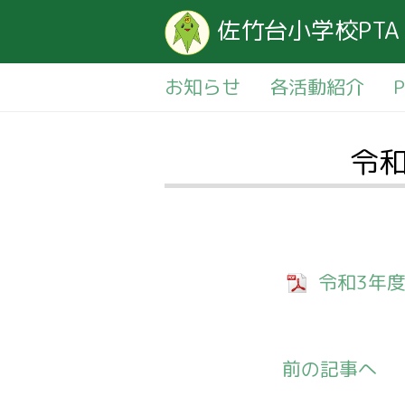
佐竹台小学校PTA
お知らせ
各活動紹介
令和
令和3年度
前の記事へ