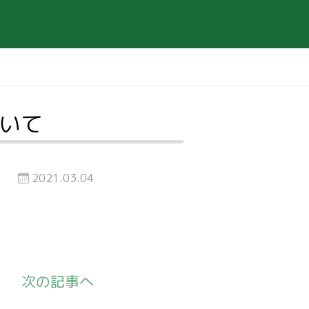
ついて
2021.03.04
次の記事へ