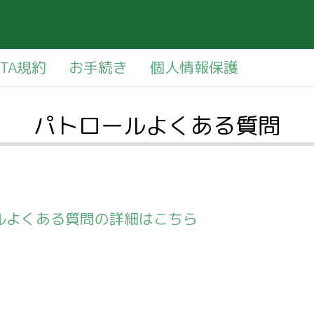
PTA規約
お手続き
個人情報保護
パトロールよくある質問
ルよくある質問の詳細はこちら