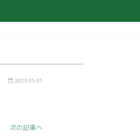
2023.05.01
次の記事へ