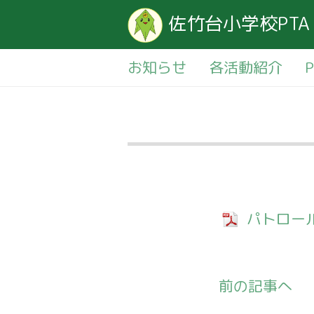
佐竹台小学校PTA
お知らせ
各活動紹介
パトロー
前の記事へ