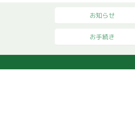
お知らせ
お手続き