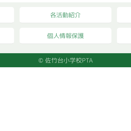
各活動紹介
個人情報保護
© 佐竹台小学校PTA