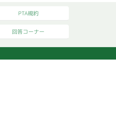
PTA規約
回答コーナー