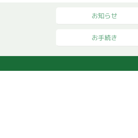
お知らせ
お手続き