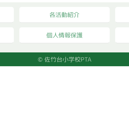
各活動紹介
個人情報保護
© 佐竹台小学校PTA