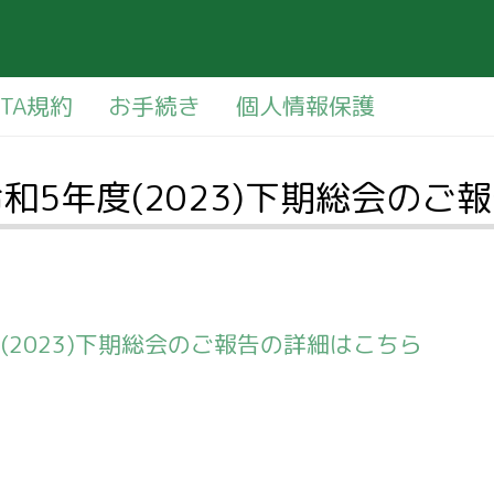
PTA規約
お手続き
個人情報保護
和5年度(2023)下期総会のご
(2023)下期総会のご報告の詳細はこちら