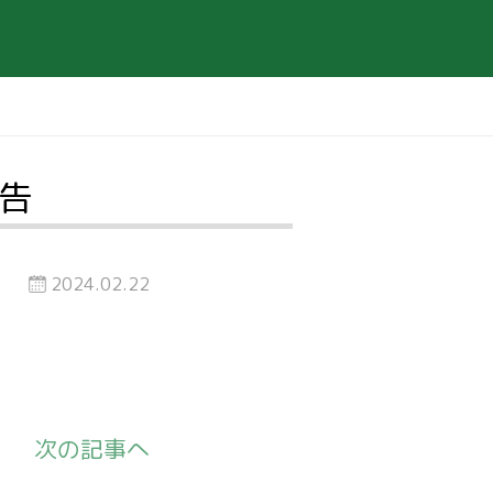
報告
2024.02.22
次の記事へ