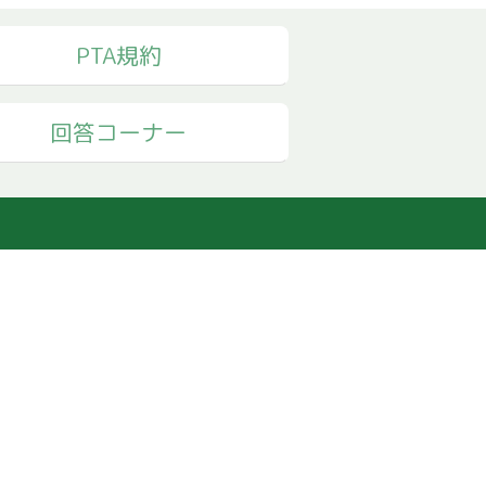
PTA規約
回答コーナー